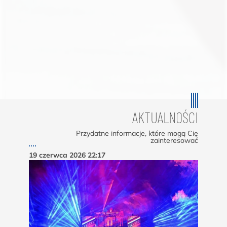
AKTUALNOŚCI
Przydatne informacje, które mogą Cię
zainteresować
19 czerwca 2026
22:17