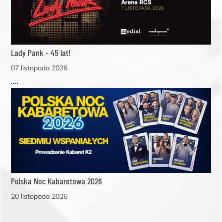
Lady Pank - 45 lat!
07 listopada 2026
Polska Noc Kabaretowa 2026
20 listopada 2026