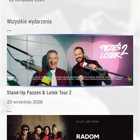
Wszystkie wydarzenia
Stand-Up Pacześ & Lotek Tour 2
23 września 2026