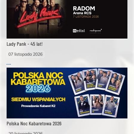
Lady Pank - 45 lat!
07 listopada 2026
Polska Noc Kabaretowa 2026
20 listopada 2026