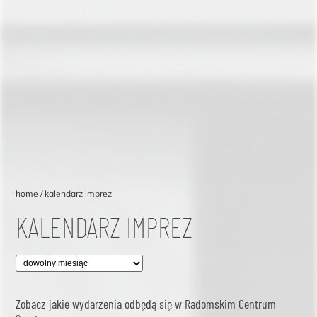
home
kalendarz imprez
KALENDARZ IMPREZ
Wybierz miesiąc wydarzenia:
Zobacz jakie wydarzenia odbędą się w Radomskim Centrum