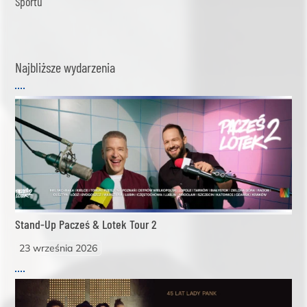
Sportu
Najbliższe wydarzenia
Stand-Up Pacześ & Lotek Tour 2
23 września 2026