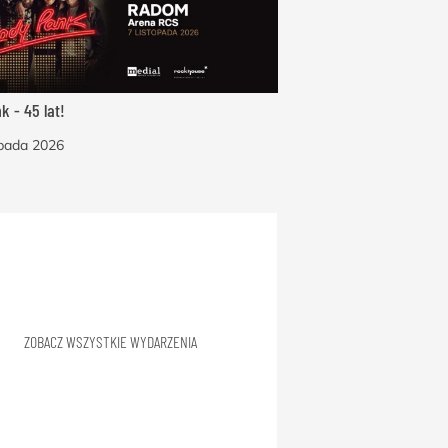
k - 45 lat!
opada 2026
ZOBACZ WSZYSTKIE WYDARZENIA