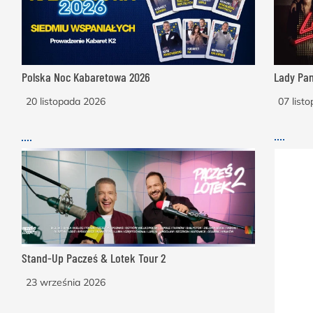
Polska Noc Kabaretowa 2026
Lady Pan
20 listopada 2026
07 list
Stand-Up Pacześ & Lotek Tour 2
23 września 2026