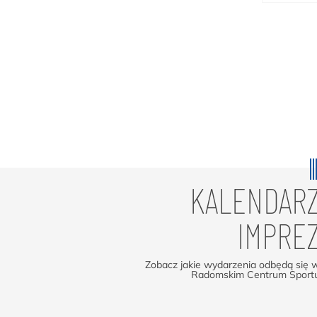
KALENDAR
IMPRE
Zobacz jakie wydarzenia odbędą się 
Radomskim Centrum Sport