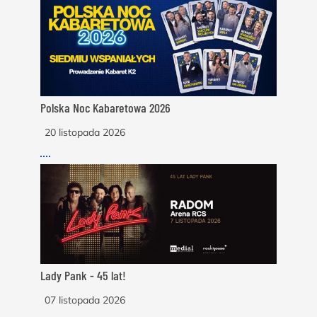
Polska Noc Kabaretowa 2026
20 listopada 2026
Lady Pank - 45 lat!
07 listopada 2026