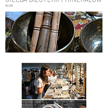
GALERIE