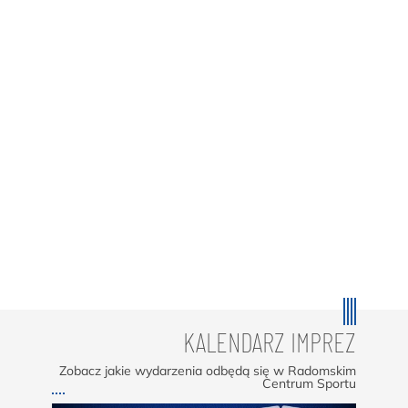
KALENDARZ IMPREZ
Zobacz jakie wydarzenia odbędą się w Radomskim
Centrum Sportu