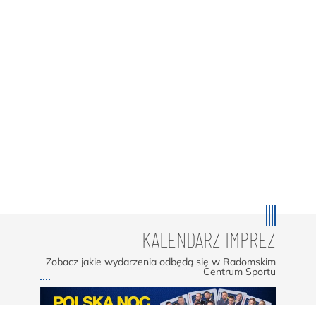
KALENDARZ IMPREZ
Zobacz jakie wydarzenia odbędą się w Radomskim
Centrum Sportu