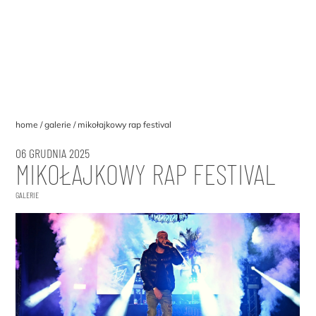
home
galerie
mikołajkowy rap festival
06 GRUDNIA 2025
MIKOŁAJKOWY RAP FESTIVAL
GALERIE