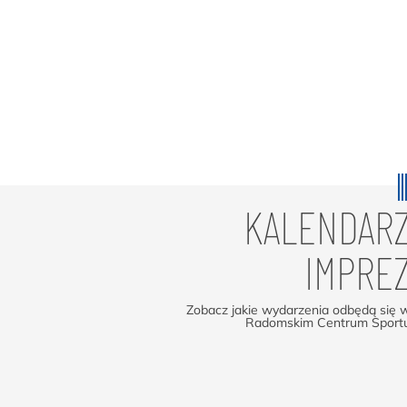
KALENDAR
IMPRE
Zobacz jakie wydarzenia odbędą się 
Radomskim Centrum Sport