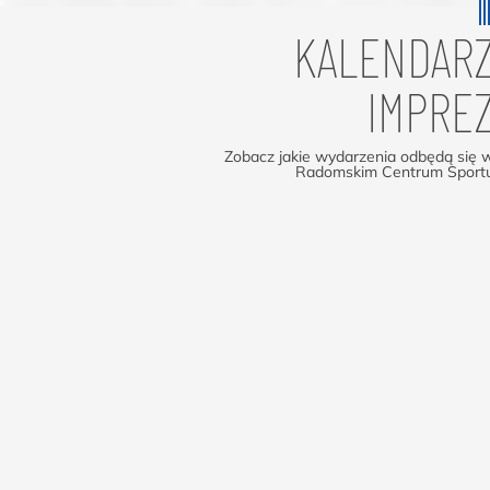
KALENDAR
IMPRE
Zobacz jakie wydarzenia odbędą się 
Radomskim Centrum Sport